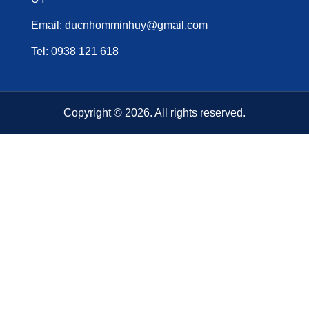
Email: ducnhomminhuy@gmail.com
Tel: 0938 121 618
Copyright © 2026. All rights reserved.