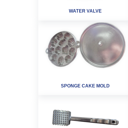
WATER VALVE
SPONGE CAKE MOLD