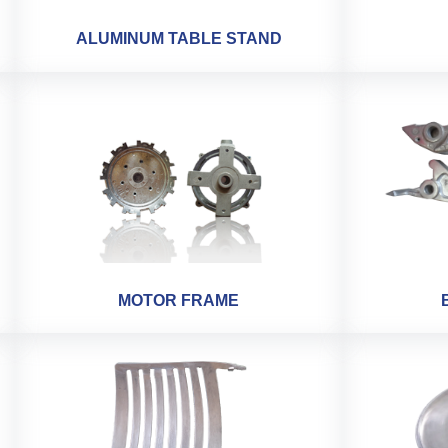
ALUMINUM TABLE STAND
MOTOR FRAME