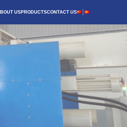
BOUT US
PRODUCTS
CONTACT US