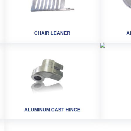
CHAIR LEANER
A
ALUMINUM CAST HINGE