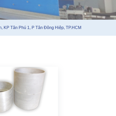
 KP Tân Phú 1, P Tân Đông Hiệp, TP.HCM