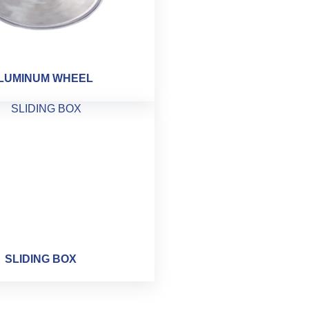
LUMINUM WHEEL
SLIDING BOX