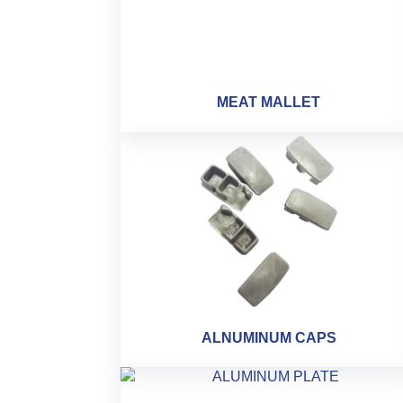
MEAT MALLET
ALNUMINUM CAPS