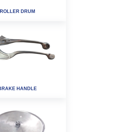
ROLLER DRUM
BRAKE HANDLE