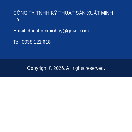
CÔNG TY TNHH KỸ THUẬT SẢN XUẤT MINH
UY
Email: ducnhomminhuy@gmail.com
Tel: 0938 121 618
Copyright © 2026. All rights reserved.