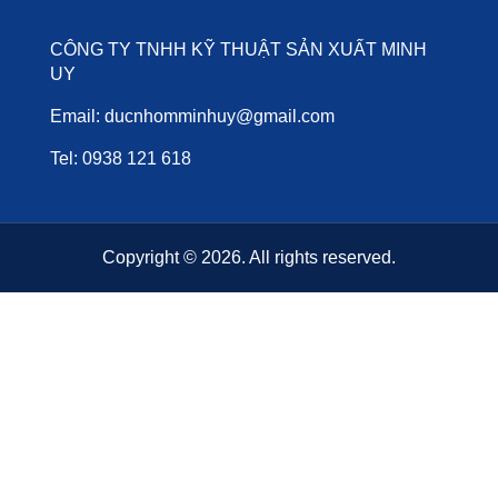
CÔNG TY TNHH KỸ THUẬT SẢN XUẤT MINH
UY
Email: ducnhomminhuy@gmail.com
Tel: 0938 121 618
Copyright © 2026. All rights reserved.